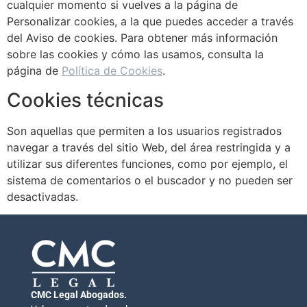
cualquier momento si vuelves a la página de
Personalizar cookies, a la que puedes acceder a través
del Aviso de cookies. Para obtener más información
sobre las cookies y cómo las usamos, consulta la
página de
Política de Cookies
.
Cookies técnicas
Son aquellas que permiten a los usuarios registrados
navegar a través del sitio Web, del área restringida y a
utilizar sus diferentes funciones, como por ejemplo, el
sistema de comentarios o el buscador y no pueden ser
desactivadas.
CMC Legal Abogados.