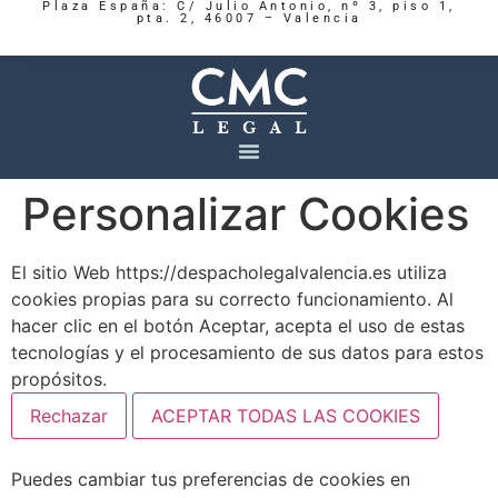
Plaza España: C/ Julio Antonio, nº 3, piso 1,
pta. 2, 46007 – Valencia
Personalizar Cookies
El sitio Web https://despacholegalvalencia.es utiliza
cookies propias para su correcto funcionamiento. Al
hacer clic en el botón Aceptar, acepta el uso de estas
tecnologías y el procesamiento de sus datos para estos
propósitos.
Rechazar
ACEPTAR TODAS LAS COOKIES
Puedes cambiar tus preferencias de cookies en